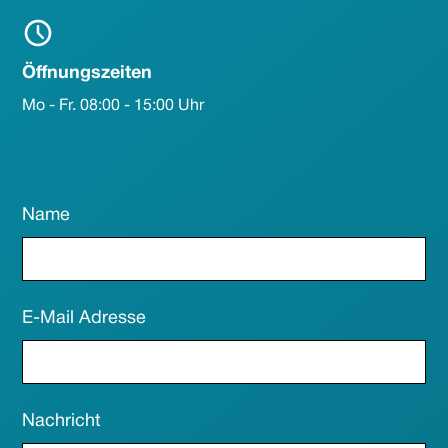
Öffnungszeiten
Mo - Fr. 08:00 - 15:00 Uhr
Name
E-Mail Adresse
Nachricht