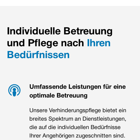
Individuelle Betreuung
und Pflege nach
Ihren
Bedürfnissen
Umfassende Leistungen für eine
optimale Betreuung
Unsere Verhinderungspflege bietet ein
breites Spektrum an Dienstleistungen,
die auf die individuellen Bedürfnisse
Ihrer Angehörigen zugeschnitten sind.