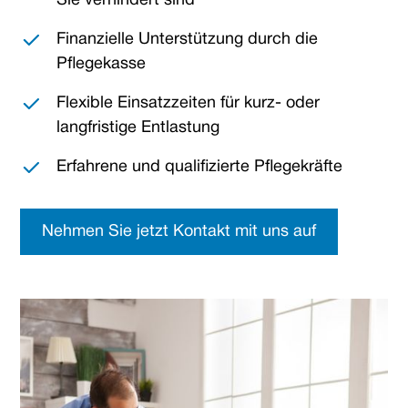
Sie verhindert sind
Finanzielle Unterstützung durch die
Pflegekasse
Flexible Einsatzzeiten für kurz- oder
langfristige Entlastung
Erfahrene und qualifizierte Pflegekräfte
Nehmen Sie jetzt Kontakt mit uns auf