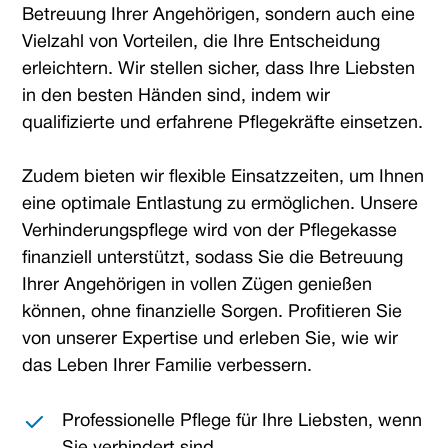
Betreuung Ihrer Angehörigen, sondern auch eine
Vielzahl von Vorteilen, die Ihre Entscheidung
erleichtern. Wir stellen sicher, dass Ihre Liebsten
in den besten Händen sind, indem wir
qualifizierte und erfahrene Pflegekräfte einsetzen.
Zudem bieten wir flexible Einsatzzeiten, um Ihnen
eine optimale Entlastung zu ermöglichen. Unsere
Verhinderungspflege wird von der Pflegekasse
finanziell unterstützt, sodass Sie die Betreuung
Ihrer Angehörigen in vollen Zügen genießen
können, ohne finanzielle Sorgen. Profitieren Sie
von unserer Expertise und erleben Sie, wie wir
das Leben Ihrer Familie verbessern.
Professionelle Pflege für Ihre Liebsten, wenn