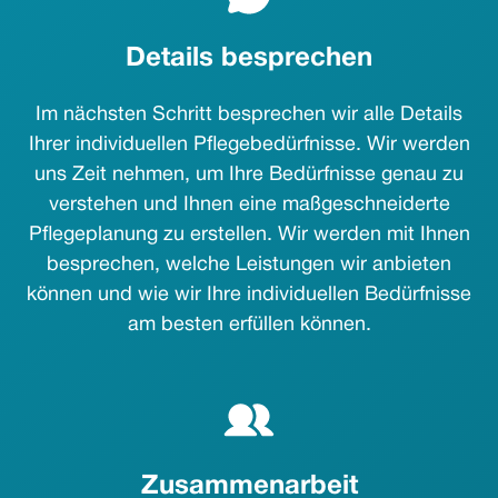
Details besprechen
Im nächsten Schritt besprechen wir alle Details
Ihrer individuellen Pflegebedürfnisse. Wir werden
uns Zeit nehmen, um Ihre Bedürfnisse genau zu
verstehen und Ihnen eine maßgeschneiderte
Pflegeplanung zu erstellen. Wir werden mit Ihnen
besprechen, welche Leistungen wir anbieten
können und wie wir Ihre individuellen Bedürfnisse
am besten erfüllen können.
Zusammenarbeit