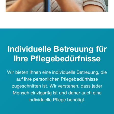
Individuelle Betreuung für
Ihre Pflegebedürfnisse
Wir bieten Ihnen eine individuelle Betreuung, die
auf Ihre persönlichen Pflegebedürfnisse
zugeschnitten ist. Wir verstehen, dass jeder
Mensch einzigartig ist und daher auch eine
individuelle Pflege benötigt.