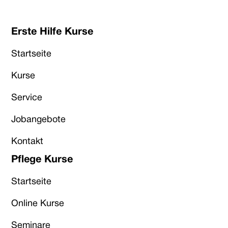
Erste Hilfe Kurse
Startseite
Kurse
Service
Jobangebote
Kontakt
Pflege Kurse
Startseite
Online Kurse
Seminare