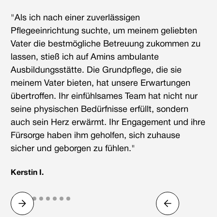
"Als ich nach einer zuverlässigen
Pflegeeinrichtung suchte, um meinem geliebten
Vater die bestmögliche Betreuung zukommen zu
lassen, stieß ich auf Amins ambulante
Ausbildungsstätte. Die Grundpflege, die sie
meinem Vater bieten, hat unsere Erwartungen
übertroffen. Ihr einfühlsames Team hat nicht nur
seine physischen Bedürfnisse erfüllt, sondern
auch sein Herz erwärmt. Ihr Engagement und ihre
Fürsorge haben ihm geholfen, sich zuhause
sicher und geborgen zu fühlen."
Kerstin I.