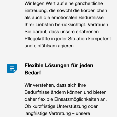
Wir legen Wert auf eine ganzheitliche
Betreuung, die sowohl die körperlichen
als auch die emotionalen Bedürfnisse
Ihrer Liebsten berücksichtigt. Vertrauen
Sie darauf, dass unsere erfahrenen
Pflegekräfte in jeder Situation kompetent
und einfühlsam agieren.
Flexible Lösungen für jeden
Bedarf
Wir verstehen, dass sich Ihre
Bedürfnisse ändern können und bieten
daher flexible Einsatzmöglichkeiten an.
Ob kurzfristige Unterstützung oder
langfristige Vertretung – unsere