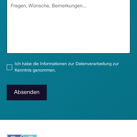
Ich habe die Informationen zur Datenverarbeitung zur
Kenntnis genommen.