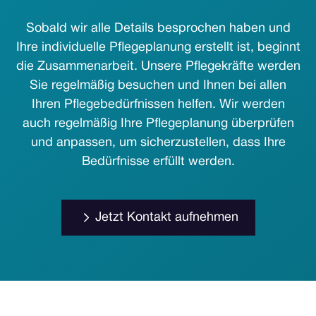
Sobald wir alle Details besprochen haben und
Ihre individuelle Pflegeplanung erstellt ist, beginnt
die Zusammenarbeit. Unsere Pflegekräfte werden
Sie regelmäßig besuchen und Ihnen bei allen
Ihren Pflegebedürfnissen helfen. Wir werden
auch regelmäßig Ihre Pflegeplanung überprüfen
und anpassen, um sicherzustellen, dass Ihre
Bedürfnisse erfüllt werden.
Jetzt Kontakt aufnehmen