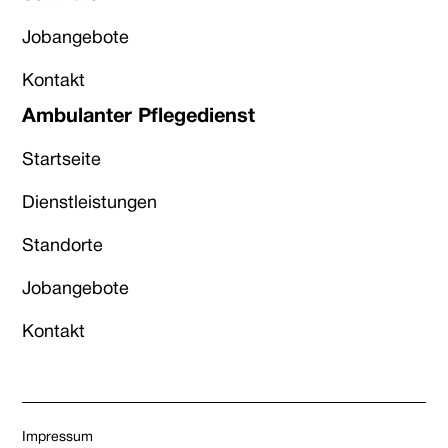
Jobangebote
Kontakt
Ambulanter Pflegedienst
Startseite
Dienstleistungen
Standorte
Jobangebote
Kontakt
Impressum