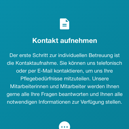
Kontakt aufnehmen
Der erste Schritt zur individuellen Betreuung ist
die Kontaktaufnahme. Sie können uns telefonisch
oder per E-Mail kontaktieren, um uns Ihre
Pflegebedürfnisse mitzuteilen. Unsere
Mitarbeiterinnen und Mitarbeiter werden Ihnen
gerne alle Ihre Fragen beantworten und Ihnen alle
notwendigen Informationen zur Verfügung stellen.