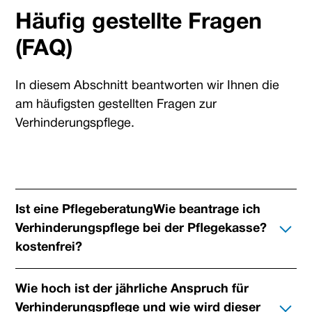
Häufig gestellte Fragen
(FAQ)
In diesem Abschnitt beantworten wir Ihnen die
am häufigsten gestellten Fragen zur
Verhinderungspflege.
Ist eine PflegeberatungWie beantrage ich
Verhinderungspflege bei der Pflegekasse?
kostenfrei?
Um Verhinderungspflege bei der Pflegekasse zu
Wie hoch ist der jährliche Anspruch für
beantragen, sollten Sie sich zunächst an Ihre
Verhinderungspflege und wie wird dieser