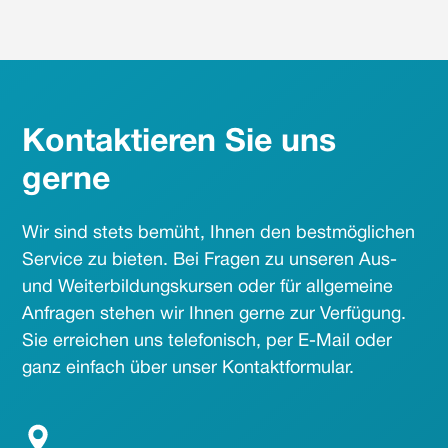
Kontaktieren Sie uns
gerne
Wir sind stets bemüht, Ihnen den bestmöglichen
Service zu bieten. Bei Fragen zu unseren Aus-
und Weiterbildungskursen oder für allgemeine
Anfragen stehen wir Ihnen gerne zur Verfügung.
Sie erreichen uns telefonisch, per E-Mail oder
ganz einfach über unser Kontaktformular.