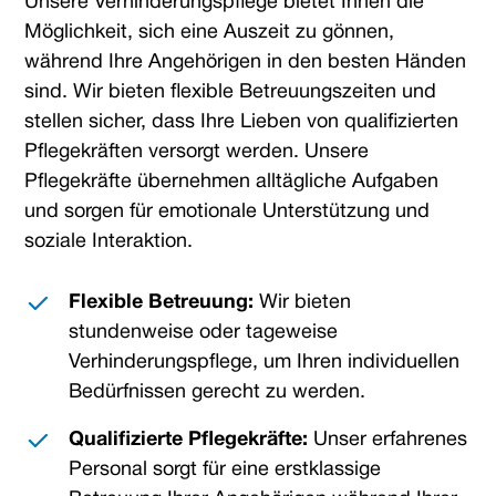
Unsere Verhinderungspflege bietet Ihnen die
Möglichkeit, sich eine Auszeit zu gönnen,
während Ihre Angehörigen in den besten Händen
sind. Wir bieten flexible Betreuungszeiten und
stellen sicher, dass Ihre Lieben von qualifizierten
Pflegekräften versorgt werden. Unsere
Pflegekräfte übernehmen alltägliche Aufgaben
und sorgen für emotionale Unterstützung und
soziale Interaktion.
Flexible Betreuung:
Wir bieten
stundenweise oder tageweise
Verhinderungspflege, um Ihren individuellen
Bedürfnissen gerecht zu werden.
Qualifizierte Pflegekräfte:
Unser erfahrenes
Personal sorgt für eine erstklassige