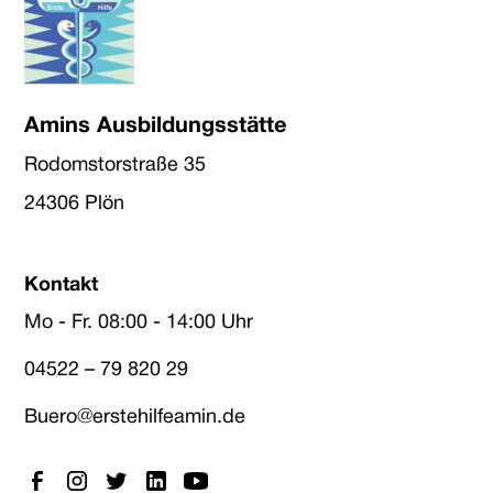
Amins Ausbildungsstätte
Rodomstorstraße 35
24306 Plön
Kontakt
Mo - Fr. 08:00 - 14:00 Uhr
04522 – 79 820 29
Buero@erstehilfeamin.de