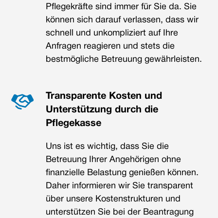
Pflegekräfte sind immer für Sie da. Sie
können sich darauf verlassen, dass wir
schnell und unkompliziert auf Ihre
Anfragen reagieren und stets die
bestmögliche Betreuung gewährleisten.
Transparente Kosten und
Unterstützung durch die
Pflegekasse
Uns ist es wichtig, dass Sie die
Betreuung Ihrer Angehörigen ohne
finanzielle Belastung genießen können.
Daher informieren wir Sie transparent
über unsere Kostenstrukturen und
unterstützen Sie bei der Beantragung