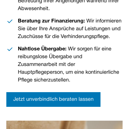
Betreuung Ihrer Angehörigen während Ihrer
Abwesenheit.
Beratung zur Finanzierung:
Wir informieren
Sie über Ihre Ansprüche auf Leistungen und
Zuschüsse für die Verhinderungspflege.
Nahtlose Übergabe:
Wir sorgen für eine
reibungslose Übergabe und
Zusammenarbeit mit der
Hauptpflegeperson, um eine kontinuierliche
Pflege sicherzustellen.
Jetzt unverbindlich beraten lassen