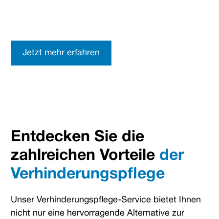
Pflegekräfte bieten Ihnen die ideale Lösung für
genau solche Situationen.
Jetzt mehr erfahren
Entdecken Sie die
zahlreichen Vorteile
der
Verhinderungspflege
Unser Verhinderungspflege-Service bietet Ihnen
nicht nur eine hervorragende Alternative zur