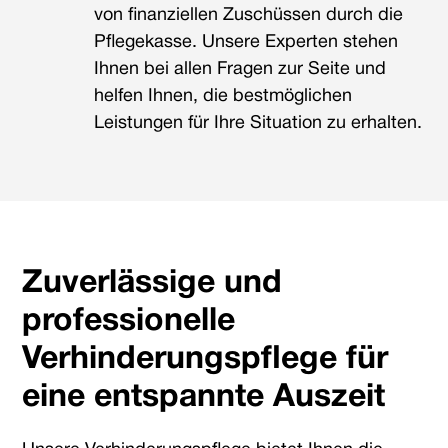
von finanziellen Zuschüssen durch die
Pflegekasse. Unsere Experten stehen
Ihnen bei allen Fragen zur Seite und
helfen Ihnen, die bestmöglichen
Leistungen für Ihre Situation zu erhalten.
Zuverlässige und
professionelle
Verhinderungspflege für
eine entspannte Auszeit