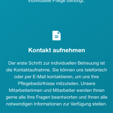
individuelle Pflege benötigt.
Kontakt aufnehmen
Der erste Schritt zur individuellen Betreuung ist
die Kontaktaufnahme. Sie können uns telefonisch
oder per E-Mail kontaktieren, um uns Ihre
Pflegebedürfnisse mitzuteilen. Unsere
Mitarbeiterinnen und Mitarbeiter werden Ihnen
gerne alle Ihre Fragen beantworten und Ihnen alle
notwendigen Informationen zur Verfügung stellen.