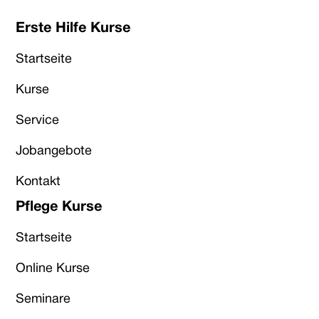
Erste Hilfe Kurse
Startseite
Kurse
Service
Jobangebote
Kontakt
Pflege Kurse
Startseite
Online Kurse
Seminare