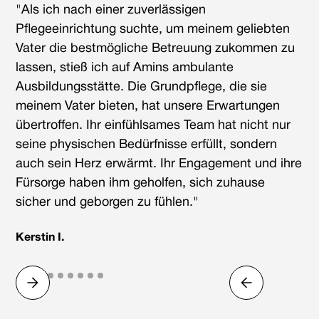
"Als ich nach einer zuverlässigen
Pflegeeinrichtung suchte, um meinem geliebten
Vater die bestmögliche Betreuung zukommen zu
lassen, stieß ich auf Amins ambulante
Ausbildungsstätte. Die Grundpflege, die sie
meinem Vater bieten, hat unsere Erwartungen
übertroffen. Ihr einfühlsames Team hat nicht nur
seine physischen Bedürfnisse erfüllt, sondern
auch sein Herz erwärmt. Ihr Engagement und ihre
Fürsorge haben ihm geholfen, sich zuhause
sicher und geborgen zu fühlen."
Kerstin I.