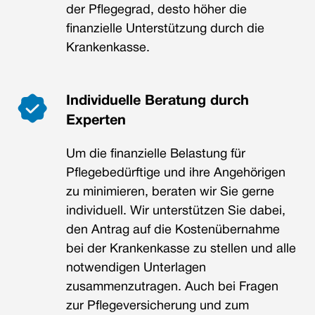
der Pflegegrad, desto höher die
finanzielle Unterstützung durch die
Krankenkasse.
Individuelle Beratung durch
Experten
Um die finanzielle Belastung für
Pflegebedürftige und ihre Angehörigen
zu minimieren, beraten wir Sie gerne
individuell. Wir unterstützen Sie dabei,
den Antrag auf die Kostenübernahme
bei der Krankenkasse zu stellen und alle
notwendigen Unterlagen
zusammenzutragen. Auch bei Fragen
zur Pflegeversicherung und zum