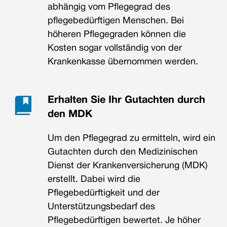
abhängig vom Pflegegrad des
pflegebedürftigen Menschen. Bei
höheren Pflegegraden können die
Kosten sogar vollständig von der
Krankenkasse übernommen werden.
Erhalten Sie Ihr Gutachten durch
den MDK
Um den Pflegegrad zu ermitteln, wird ein
Gutachten durch den Medizinischen
Dienst der Krankenversicherung (MDK)
erstellt. Dabei wird die
Pflegebedürftigkeit und der
Unterstützungsbedarf des
Pflegebedürftigen bewertet. Je höher