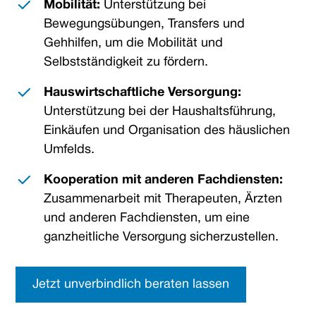
Mobilität:
Unterstützung bei
Bewegungsübungen, Transfers und
Gehhilfen, um die Mobilität und
Selbstständigkeit zu fördern.
Hauswirtschaftliche Versorgung:
Unterstützung bei der Haushaltsführung,
Einkäufen und Organisation des häuslichen
Umfelds.
Kooperation mit anderen Fachdiensten:
Zusammenarbeit mit Therapeuten, Ärzten
und anderen Fachdiensten, um eine
ganzheitliche Versorgung sicherzustellen.
Jetzt unverbindlich beraten lassen