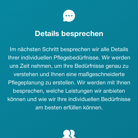
Details besprechen
Im nächsten Schritt besprechen wir alle Details
Ihrer individuellen Pflegebedürfnisse. Wir werden
uns Zeit nehmen, um Ihre Bedürfnisse genau zu
verstehen und Ihnen eine maßgeschneiderte
Pflegeplanung zu erstellen. Wir werden mit Ihnen
besprechen, welche Leistungen wir anbieten
können und wie wir Ihre individuellen Bedürfnisse
am besten erfüllen können.