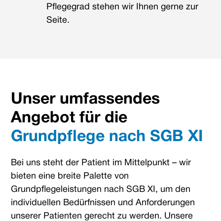
Pflegegrad stehen wir Ihnen gerne zur
Seite.
Unser umfassendes
Angebot für die
Grundpflege nach SGB XI
Bei uns steht der Patient im Mittelpunkt – wir
bieten eine breite Palette von
Grundpflegeleistungen nach SGB XI, um den
individuellen Bedürfnissen und Anforderungen
unserer Patienten gerecht zu werden. Unsere