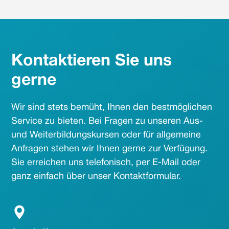
Kontaktieren Sie uns
gerne
Wir sind stets bemüht, Ihnen den bestmöglichen
Service zu bieten. Bei Fragen zu unseren Aus-
und Weiterbildungskursen oder für allgemeine
Anfragen stehen wir Ihnen gerne zur Verfügung.
Sie erreichen uns telefonisch, per E-Mail oder
ganz einfach über unser Kontaktformular.