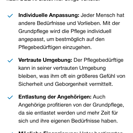
Individuelle Anpassung:
Jeder Mensch hat
andere Bedürfnisse und Vorlieben. Mit der
Grundpflege wird die Pflege individuell
angepasst, um bestmöglich auf den
Pflegebedürftigen einzugehen.
Vertraute Umgebung:
Der Pflegebedürftige
kann in seiner vertrauten Umgebung
bleiben, was ihm oft ein größeres Gefühl von
Sicherheit und Geborgenheit vermittelt.
Entlastung der Angehörigen:
Auch
Angehörige profitieren von der Grundpflege,
da sie entlastet werden und mehr Zeit für
sich und ihre eigenen Bedürfnisse haben.