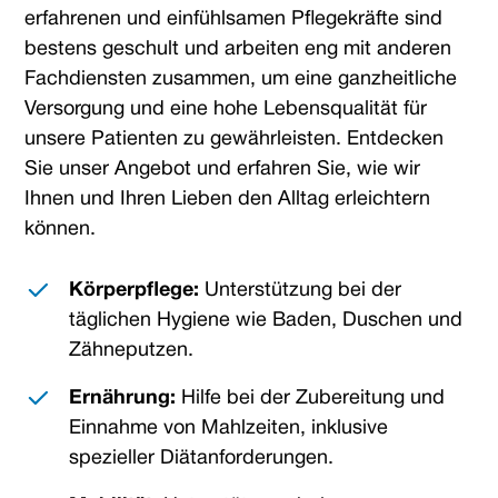
erfahrenen und einfühlsamen Pflegekräfte sind
bestens geschult und arbeiten eng mit anderen
Fachdiensten zusammen, um eine ganzheitliche
Versorgung und eine hohe Lebensqualität für
unsere Patienten zu gewährleisten. Entdecken
Sie unser Angebot und erfahren Sie, wie wir
Ihnen und Ihren Lieben den Alltag erleichtern
können.
Körperpflege:
Unterstützung bei der
täglichen Hygiene wie Baden, Duschen und
Zähneputzen.
Ernährung:
Hilfe bei der Zubereitung und
Einnahme von Mahlzeiten, inklusive
spezieller Diätanforderungen.