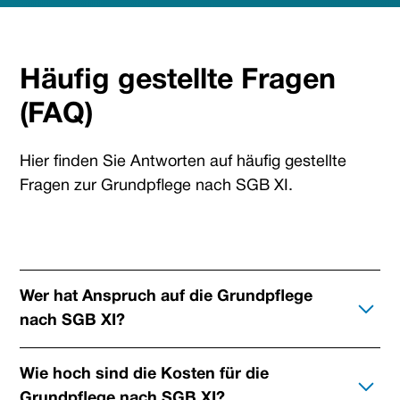
Häufig gestellte Fragen
(FAQ)
Hier finden Sie Antworten auf häufig gestellte
Fragen zur Grundpflege nach SGB XI.
Wer hat Anspruch auf die Grundpflege
nach SGB XI?
Die Grundpflege nach SGB XI steht Menschen
Wie hoch sind die Kosten für die
zu, die aufgrund von körperlichen, geistigen oder
Grundpflege nach SGB XI?