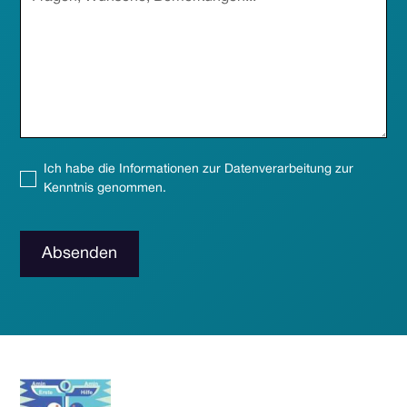
Ich habe die Informationen zur Datenverarbeitung zur
Kenntnis genommen.