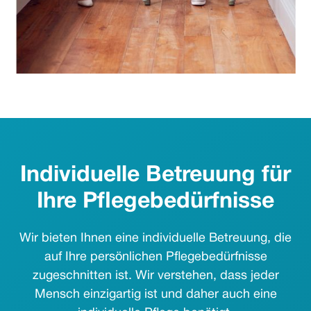
Individuelle Betreuung für
Ihre Pflegebedürfnisse
Wir bieten Ihnen eine individuelle Betreuung, die
auf Ihre persönlichen Pflegebedürfnisse
zugeschnitten ist. Wir verstehen, dass jeder
Mensch einzigartig ist und daher auch eine