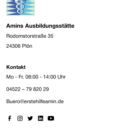
Amins Ausbildungsstätte
Rodomstorstraße 35
24306 Plön
Kontakt
Mo - Fr. 08:00 - 14:00 Uhr
04522 – 79 820 29
Buero@erstehilfeamin.de