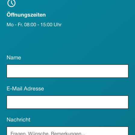
Öffnungszeiten
Mo - Fr. 08:00 - 15:00 Uhr
Name
E-Mail Adresse
Nachricht