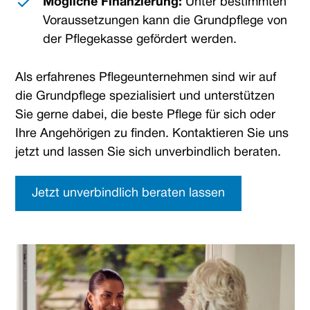
Mögliche Finanzierung:
Unter bestimmten
Voraussetzungen kann die Grundpflege von
der Pflegekasse gefördert werden.
Als erfahrenes Pflegeunternehmen sind wir auf
die Grundpflege spezialisiert und unterstützen
Sie gerne dabei, die beste Pflege für sich oder
Ihre Angehörigen zu finden. Kontaktieren Sie uns
jetzt und lassen Sie sich unverbindlich beraten.
Jetzt unverbindlich beraten lassen