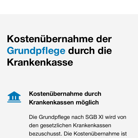
Kostenübernahme der
Grundpflege
durch die
Krankenkasse
Kostenübernahme durch
Krankenkassen möglich
Die Grundpflege nach SGB XI wird von
den gesetzlichen Krankenkassen
bezuschusst. Die Kostenübernahme ist