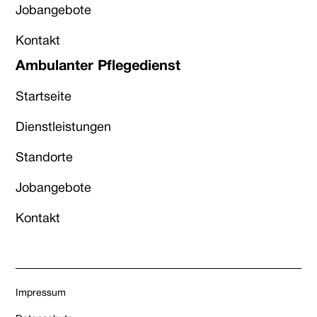
Jobangebote
Kontakt
Ambulanter Pflegedienst
Startseite
Dienstleistungen
Standorte
Jobangebote
Kontakt
Impressum