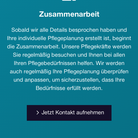
Zusammenarbeit
Sobald wir alle Details besprochen haben und
Ihre individuelle Pflegeplanung erstellt ist, beginnt
die Zusammenarbeit. Unsere Pflegekräfte werden
Sie regelmäßig besuchen und Ihnen bei allen
Ihren Pflegebedürfnissen helfen. Wir werden
auch regelmäßig Ihre Pflegeplanung überprüfen
und anpassen, um sicherzustellen, dass Ihre
Bedürfnisse erfüllt werden.
Jetzt Kontakt aufnehmen