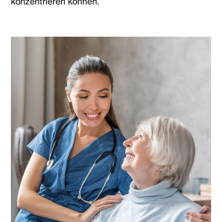
konzentrieren können.