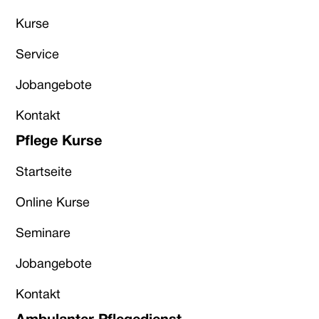
Kurse
Service
Jobangebote
Kontakt
Pflege Kurse
Startseite
Online Kurse
Seminare
Jobangebote
Kontakt