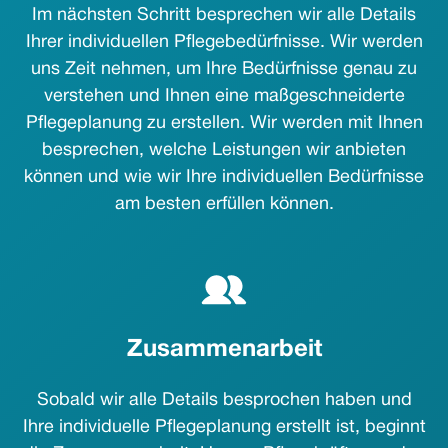
Im nächsten Schritt besprechen wir alle Details
Ihrer individuellen Pflegebedürfnisse. Wir werden
uns Zeit nehmen, um Ihre Bedürfnisse genau zu
verstehen und Ihnen eine maßgeschneiderte
Pflegeplanung zu erstellen. Wir werden mit Ihnen
besprechen, welche Leistungen wir anbieten
können und wie wir Ihre individuellen Bedürfnisse
am besten erfüllen können.
Zusammenarbeit
Sobald wir alle Details besprochen haben und
Ihre individuelle Pflegeplanung erstellt ist, beginnt