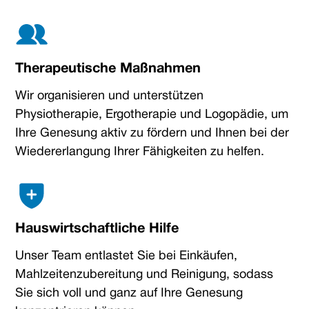
Therapeutische Maßnahmen
Wir organisieren und unterstützen
Physiotherapie, Ergotherapie und Logopädie, um
Ihre Genesung aktiv zu fördern und Ihnen bei der
Wiedererlangung Ihrer Fähigkeiten zu helfen.
Hauswirtschaftliche Hilfe
Unser Team entlastet Sie bei Einkäufen,
Mahlzeitenzubereitung und Reinigung, sodass
Sie sich voll und ganz auf Ihre Genesung