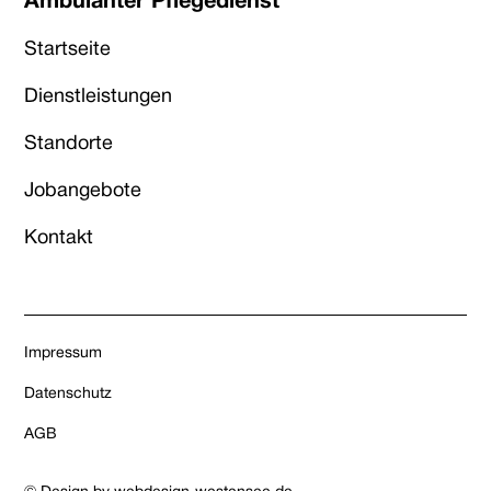
Ambulanter Pflegedienst
Startseite
Dienstleistungen
Standorte
Jobangebote
Kontakt
Impressum
Datenschutz
AGB