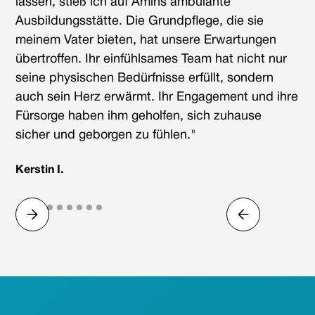
lassen, stieß ich auf Amins ambulante
Ausbildungsstätte. Die Grundpflege, die sie
meinem Vater bieten, hat unsere Erwartungen
übertroffen. Ihr einfühlsames Team hat nicht nur
seine physischen Bedürfnisse erfüllt, sondern
auch sein Herz erwärmt. Ihr Engagement und ihre
Fürsorge haben ihm geholfen, sich zuhause
sicher und geborgen zu fühlen."
Kerstin I.