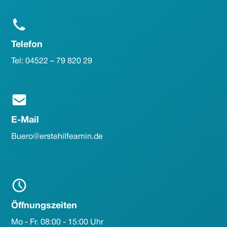
Telefon
Tel: 04522 – 79 820 29
E-Mail
Buero@erstehilfeamin.de
Öffnungszeiten
Mo - Fr. 08:00 - 15:00 Uhr