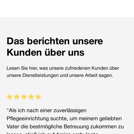
Pflegekasse wird der Bedarf an Übergangspflege
ermittelt und die entsprechenden Schritte zur
Beantragung und Organisation eingeleitet.
Das berichten unsere
Kunden über uns
Lesen Sie hier, was unsere zufriedenen Kunden über
unsere Dienstleistungen und unsere Arbeit sagen.
"Als ich nach einer zuverlässigen
Pflegeeinrichtung suchte, um meinem geliebten
Vater die bestmögliche Betreuung zukommen zu