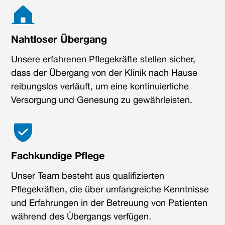
Nahtloser Übergang
Unsere erfahrenen Pflegekräfte stellen sicher,
dass der Übergang von der Klinik nach Hause
reibungslos verläuft, um eine kontinuierliche
Versorgung und Genesung zu gewährleisten.
Fachkundige Pflege
Unser Team besteht aus qualifizierten
Pflegekräften, die über umfangreiche Kenntnisse
und Erfahrungen in der Betreuung von Patienten
während des Übergangs verfügen.