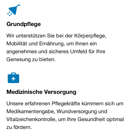
Grundpflege
Wir unterstützen Sie bei der Körperpflege,
Mobilität und Ernährung, um Ihnen ein
angenehmes und sicheres Umfeld für Ihre
Genesung zu bieten.
Medizinische Versorgung
Unsere erfahrenen Pflegekräfte kümmern sich um
Medikamentengabe, Wundversorgung und
Vitalzeichenkontrolle, um Ihre Gesundheit optimal
zu fördern.