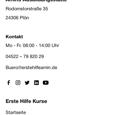
Amins Ausbildungsstätte
Rodomstorstraße 35
24306 Plön
Kontakt
Mo - Fr. 08:00 - 14:00 Uhr
04522 – 79 820 29
Buero@erstehilfeamin.de
Erste Hilfe Kurse
Startseite