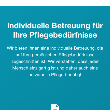
Individuelle Betreuung für
Ihre Pflegebedürfnisse
Wir bieten Ihnen eine individuelle Betreuung, die
auf Ihre persönlichen Pflegebedürfnisse
zugeschnitten ist. Wir verstehen, dass jeder
Mensch einzigartig ist und daher auch eine
individuelle Pflege benötigt.