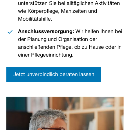
unterstützen Sie bei alltäglichen Aktivitäten
wie Körperpflege, Mahlzeiten und
Mobilitätshilfe.
Anschlussversorgung:
Wir helfen Ihnen bei
der Planung und Organisation der
anschließenden Pflege, ob zu Hause oder in
einer Pflegeeinrichtung.
Jetzt unverbindlich beraten lassen