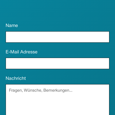
Name
E-Mail Adresse
Nachricht