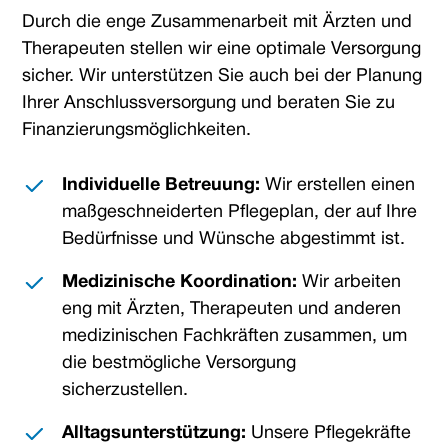
Durch die enge Zusammenarbeit mit Ärzten und
Therapeuten stellen wir eine optimale Versorgung
sicher. Wir unterstützen Sie auch bei der Planung
Ihrer Anschlussversorgung und beraten Sie zu
Finanzierungsmöglichkeiten.
Individuelle Betreuung:
Wir erstellen einen
maßgeschneiderten Pflegeplan, der auf Ihre
Bedürfnisse und Wünsche abgestimmt ist.
Medizinische Koordination:
Wir arbeiten
eng mit Ärzten, Therapeuten und anderen
medizinischen Fachkräften zusammen, um
die bestmögliche Versorgung
sicherzustellen.
Alltagsunterstützung:
Unsere Pflegekräfte