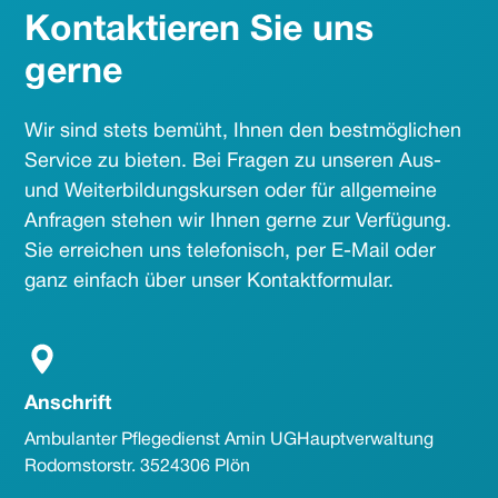
Kontaktieren Sie uns
gerne
Wir sind stets bemüht, Ihnen den bestmöglichen
Service zu bieten. Bei Fragen zu unseren Aus-
und Weiterbildungskursen oder für allgemeine
Anfragen stehen wir Ihnen gerne zur Verfügung.
Sie erreichen uns telefonisch, per E-Mail oder
ganz einfach über unser Kontaktformular.
Anschrift
Ambulanter Pflegedienst Amin UG Hauptverwaltung
Rodomstorstr. 35 24306 Plön