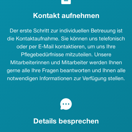
Kontakt aufnehmen
Der erste Schritt zur individuellen Betreuung ist
die Kontaktaufnahme. Sie können uns telefonisch
oder per E-Mail kontaktieren, um uns Ihre
Pflegebedürfnisse mitzuteilen. Unsere
Mitarbeiterinnen und Mitarbeiter werden Ihnen
gerne alle Ihre Fragen beantworten und Ihnen alle
notwendigen Informationen zur Verfügung stellen.
Details besprechen