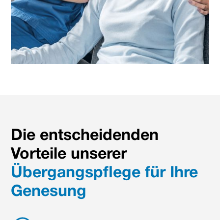
Die entscheidenden
Vorteile unserer
Übergangspflege für Ihre
Genesung