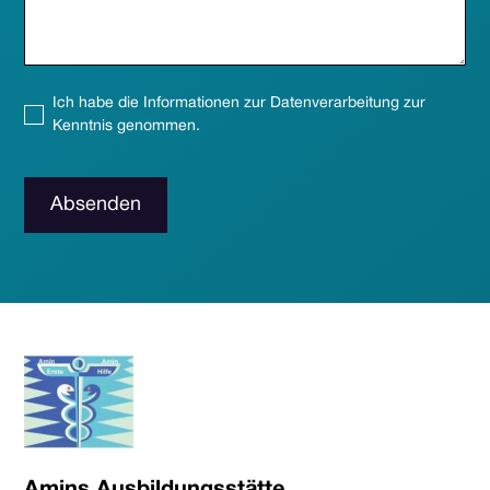
Ich habe die Informationen zur Datenverarbeitung zur
Kenntnis genommen.