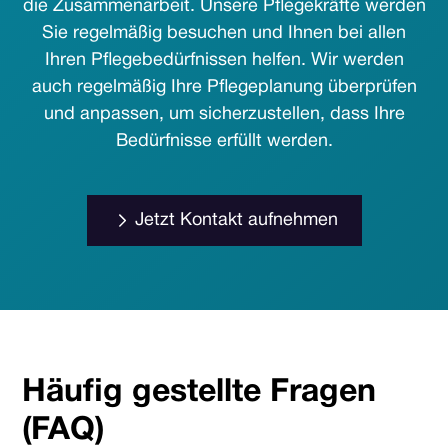
die Zusammenarbeit. Unsere Pflegekräfte werden
Sie regelmäßig besuchen und Ihnen bei allen
Ihren Pflegebedürfnissen helfen. Wir werden
auch regelmäßig Ihre Pflegeplanung überprüfen
und anpassen, um sicherzustellen, dass Ihre
Bedürfnisse erfüllt werden.
Jetzt Kontakt aufnehmen
Häufig gestellte Fragen
(FAQ)