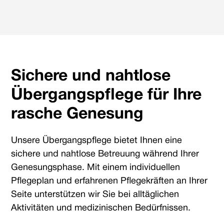
Sichere und nahtlose
Übergangspflege für Ihre
rasche Genesung
Unsere Übergangspflege bietet Ihnen eine
sichere und nahtlose Betreuung während Ihrer
Genesungsphase. Mit einem individuellen
Pflegeplan und erfahrenen Pflegekräften an Ihrer
Seite unterstützen wir Sie bei alltäglichen
Aktivitäten und medizinischen Bedürfnissen.