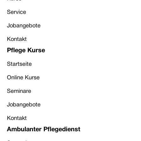
Service
Jobangebote
Kontakt
Pflege Kurse
Startseite
Online Kurse
Seminare
Jobangebote
Kontakt
Ambulanter Pflegedienst