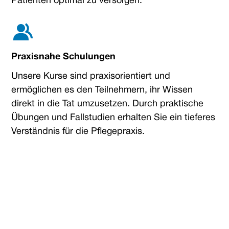
Patienten optimal zu versorgen.
Praxisnahe Schulungen
Unsere Kurse sind praxisorientiert und
ermöglichen es den Teilnehmern, ihr Wissen
direkt in die Tat umzusetzen. Durch praktische
Übungen und Fallstudien erhalten Sie ein tieferes
Verständnis für die Pflegepraxis.
Erste Hilfe Kurse