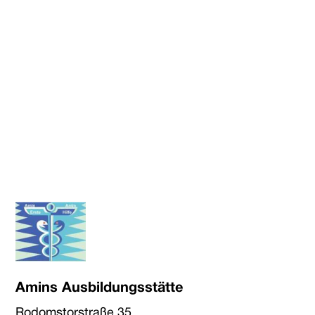
Amins Ausbildungsstätte
Rodomstorstraße 35