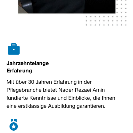
Jahrzehntelange
Erfahrung
Mit über 30 Jahren Erfahrung in der
Pflegebranche bietet Nader Rezaei Amin
fundierte Kenntnisse und Einblicke, die Ihnen
eine erstklassige Ausbildung garantieren.