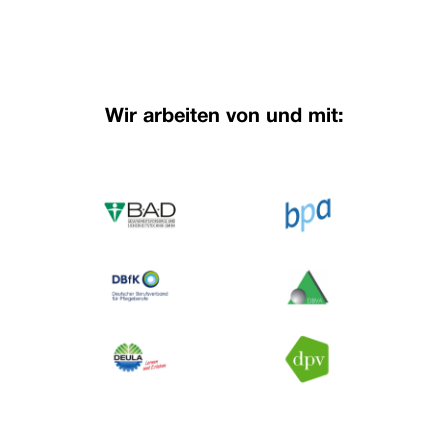
Wir arbeiten von und mit: