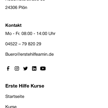
24306 Plön
Kontakt
Mo - Fr. 08:00 - 14:00 Uhr
04522 – 79 820 29
Buero@erstehilfeamin.de
Erste Hilfe Kurse
Startseite
Kurse