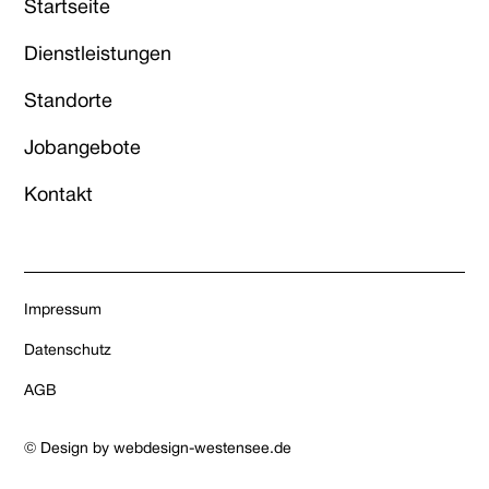
Startseite
Dienstleistungen
Standorte
Jobangebote
Kontakt
Impressum
Datenschutz
AGB
© Design by webdesign-westensee.de