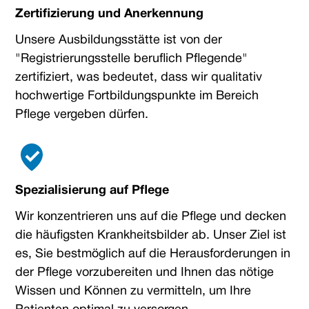
Zertifizierung und Anerkennung
Unsere Ausbildungsstätte ist von der
"Registrierungsstelle beruflich Pflegende"
zertifiziert, was bedeutet, dass wir qualitativ
hochwertige Fortbildungspunkte im Bereich
Pflege vergeben dürfen.
Spezialisierung auf Pflege
Wir konzentrieren uns auf die Pflege und decken
die häufigsten Krankheitsbilder ab. Unser Ziel ist
es, Sie bestmöglich auf die Herausforderungen in
der Pflege vorzubereiten und Ihnen das nötige
Wissen und Können zu vermitteln, um Ihre