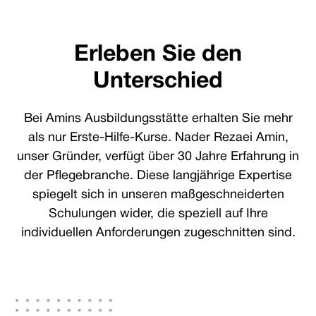
Erleben Sie den
Unterschied
Bei Amins Ausbildungsstätte erhalten Sie mehr
als nur Erste-Hilfe-Kurse. Nader Rezaei Amin,
unser Gründer, verfügt über 30 Jahre Erfahrung in
der Pflegebranche. Diese langjährige Expertise
spiegelt sich in unseren maßgeschneiderten
Schulungen wider, die speziell auf Ihre
individuellen Anforderungen zugeschnitten sind.